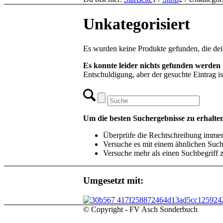
Unkategorisiert
Es wurden keine Produkte gefunden, die de
Es konnte leider nichts gefunden werden
Entschuldigung, aber der gesuchte Eintrag is
Um die besten Suchergebnisse zu erhalten
Überprüfe die Rechtschreibung immer 
Versuche es mit einem ähnlichen Suchb
Versuche mehr als einen Suchbegriff 
Umgesetzt mit:
© Copyright - FV Asch Sonderbuch