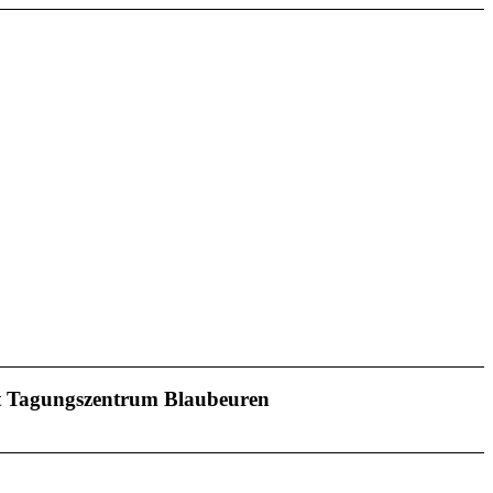
t Tagungszentrum Blaubeuren