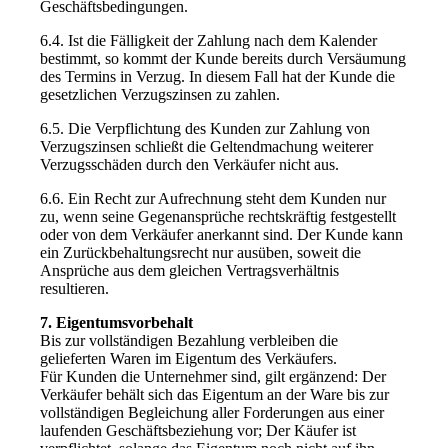
Geschäftsbedingungen.
6.4. Ist die Fälligkeit der Zahlung nach dem Kalender
bestimmt, so kommt der Kunde bereits durch Versäumung
des Termins in Verzug. In diesem Fall hat der Kunde die
gesetzlichen Verzugszinsen zu zahlen.
6.5. Die Verpflichtung des Kunden zur Zahlung von
Verzugszinsen schließt die Geltendmachung weiterer
Verzugsschäden durch den Verkäufer nicht aus.
6.6. Ein Recht zur Aufrechnung steht dem Kunden nur
zu, wenn seine Gegenansprüche rechtskräftig festgestellt
oder von dem Verkäufer anerkannt sind. Der Kunde kann
ein Zurückbehaltungsrecht nur ausüben, soweit die
Ansprüche aus dem gleichen Vertragsverhältnis
resultieren.
7. Eigentumsvorbehalt
Bis zur vollständigen Bezahlung verbleiben die
gelieferten Waren im Eigentum des Verkäufers.
Für Kunden die Unternehmer sind, gilt ergänzend: Der
Verkäufer behält sich das Eigentum an der Ware bis zur
vollständigen Begleichung aller Forderungen aus einer
laufenden Geschäftsbeziehung vor; Der Käufer ist