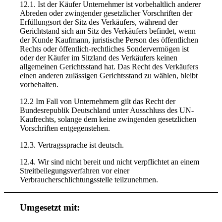
12.1. Ist der Käufer Unternehmer ist vorbehaltlich anderer
Abreden oder zwingender gesetzlicher Vorschriften der
Erfüllungsort der Sitz des Verkäufers, während der
Gerichtstand sich am Sitz des Verkäufers befindet, wenn
der Kunde Kaufmann, juristische Person des öffentlichen
Rechts oder öffentlich-rechtliches Sondervermögen ist
oder der Käufer im Sitzland des Verkäufers keinen
allgemeinen Gerichtsstand hat. Das Recht des Verkäufers
einen anderen zulässigen Gerichtsstand zu wählen, bleibt
vorbehalten.
12.2 Im Fall von Unternehmern gilt das Recht der
Bundesrepublik Deutschland unter Ausschluss des UN-
Kaufrechts, solange dem keine zwingenden gesetzlichen
Vorschriften entgegenstehen.
12.3. Vertragssprache ist deutsch.
12.4. Wir sind nicht bereit und nicht verpflichtet an einem
Streitbeilegungsverfahren vor einer
Verbraucherschlichtungsstelle teilzunehmen.
Umgesetzt mit: