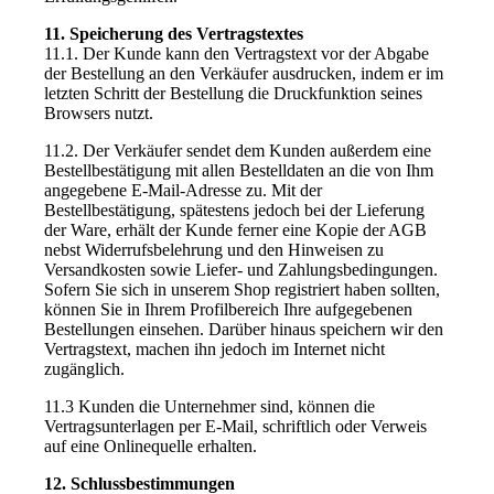
11. Speicherung des Vertragstextes
11.1. Der Kunde kann den Vertragstext vor der Abgabe
der Bestellung an den Verkäufer ausdrucken, indem er im
letzten Schritt der Bestellung die Druckfunktion seines
Browsers nutzt.
11.2. Der Verkäufer sendet dem Kunden außerdem eine
Bestellbestätigung mit allen Bestelldaten an die von Ihm
angegebene E-Mail-Adresse zu. Mit der
Bestellbestätigung, spätestens jedoch bei der Lieferung
der Ware, erhält der Kunde ferner eine Kopie der AGB
nebst Widerrufsbelehrung und den Hinweisen zu
Versandkosten sowie Liefer- und Zahlungsbedingungen.
Sofern Sie sich in unserem Shop registriert haben sollten,
können Sie in Ihrem Profilbereich Ihre aufgegebenen
Bestellungen einsehen. Darüber hinaus speichern wir den
Vertragstext, machen ihn jedoch im Internet nicht
zugänglich.
11.3 Kunden die Unternehmer sind, können die
Vertragsunterlagen per E-Mail, schriftlich oder Verweis
auf eine Onlinequelle erhalten.
12. Schlussbestimmungen