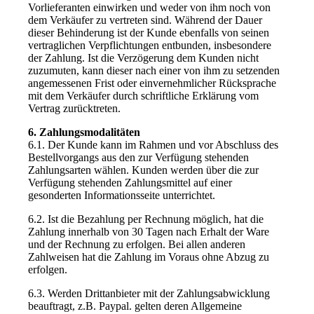
Vorlieferanten einwirken und weder von ihm noch von
dem Verkäufer zu vertreten sind. Während der Dauer
dieser Behinderung ist der Kunde ebenfalls von seinen
vertraglichen Verpflichtungen entbunden, insbesondere
der Zahlung. Ist die Verzögerung dem Kunden nicht
zuzumuten, kann dieser nach einer von ihm zu setzenden
angemessenen Frist oder einvernehmlicher Rücksprache
mit dem Verkäufer durch schriftliche Erklärung vom
Vertrag zurücktreten.
6. Zahlungsmodalitäten
6.1. Der Kunde kann im Rahmen und vor Abschluss des
Bestellvorgangs aus den zur Verfügung stehenden
Zahlungsarten wählen. Kunden werden über die zur
Verfügung stehenden Zahlungsmittel auf einer
gesonderten Informationsseite unterrichtet.
6.2. Ist die Bezahlung per Rechnung möglich, hat die
Zahlung innerhalb von 30 Tagen nach Erhalt der Ware
und der Rechnung zu erfolgen. Bei allen anderen
Zahlweisen hat die Zahlung im Voraus ohne Abzug zu
erfolgen.
6.3. Werden Drittanbieter mit der Zahlungsabwicklung
beauftragt, z.B. Paypal. gelten deren Allgemeine