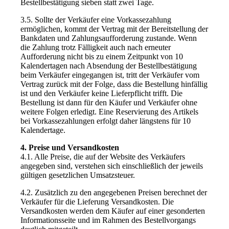
Bestellbestätigung sieben statt zwei Tage.
3.5. Sollte der Verkäufer eine Vorkassezahlung
ermöglichen, kommt der Vertrag mit der Bereitstellung der
Bankdaten und Zahlungsaufforderung zustande. Wenn
die Zahlung trotz Fälligkeit auch nach erneuter
Aufforderung nicht bis zu einem Zeitpunkt von 10
Kalendertagen nach Absendung der Bestellbestätigung
beim Verkäufer eingegangen ist, tritt der Verkäufer vom
Vertrag zurück mit der Folge, dass die Bestellung hinfällig
ist und den Verkäufer keine Lieferpflicht trifft. Die
Bestellung ist dann für den Käufer und Verkäufer ohne
weitere Folgen erledigt. Eine Reservierung des Artikels
bei Vorkassezahlungen erfolgt daher längstens für 10
Kalendertage.
4. Preise und Versandkosten
4.1. Alle Preise, die auf der Website des Verkäufers
angegeben sind, verstehen sich einschließlich der jeweils
gültigen gesetzlichen Umsatzsteuer.
4.2. Zusätzlich zu den angegebenen Preisen berechnet der
Verkäufer für die Lieferung Versandkosten. Die
Versandkosten werden dem Käufer auf einer gesonderten
Informationsseite und im Rahmen des Bestellvorgangs