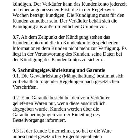
kündigen. Der Verkäufer kann das Kundenkonto jederzeit
mit einer angemessenen Frist, die in der Regel zwei
Wochen beträgt, kündigen. Die Kündigung muss für den
Kunden zumutbar sein. Der Verkäufer behält sich die
Kündigung aus außerordentlichen Gründen vor.
8.7. Ab dem Zeitpunkt der Kündigung stehen das
Kundenkonto und die im Kundenkonto gespeicherten
Informationen dem Kunden nicht mehr zur Verfügung. Es
liegt in der Verantwortung des Kunden, seine Daten bei
der Kündigung des Kundenkontos zu sichern.
9. Sachmängelgewährleistung und Garantie
9.1. Die Gewährleistung (Mängelhaftung) bestimmt sich
vorbehaltlich folgender Regelungen nach gesetzlichen
Vorschriften.
9.2. Eine Garantie besteht bei den vom Verkäufer
gelieferten Waren nur, wenn diese ausdrücklich
abgegeben wurde. Kunden werden über die
Garantiebedingungen vor der Einleitung des
Bestellvorgangs informiert.
9.3 Ist der Kunde Unternehmer, so hat er die Ware
unbeschadet gesetzlicher Rügeobliegenheiten