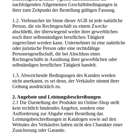
nachfolgenden Allgemeinen Geschäftsbedingungen in
ihrer zum Zeitpunkt der Bestellung gültigen Fassung.
1.2. Verbraucher im Sinne dieser AGB ist jede natürliche
Person, die ein Rechtsgeschäft zu einem Zwecke
abschließt, der überwiegend weder ihrer gewerblichen
noch ihrer selbstständigen beruflichen Tätigkeit
zugerechnet werden kann. Unternehmer ist eine natürliche
oder juristische Person oder eine rechtsfähige
Personengesellschaft, die bei Abschluss eines
Rechtsgeschäfts in Ausübung ihrer gewerblichen oder
selbständigen beruflichen Tätigkeit handelt.
1.3. Abweichende Bedingungen des Kunden werden
nicht anerkannt, es sei denn, der Verkäufer stimmt ihrer
Geltung ausdrücklich zu.
2. Angebote und Leistungsbeschreibungen
2.1 Die Darstellung der Produkte im Online-Shop stellt
kein rechtlich bindendes Angebot, sondern eine
Aufforderung zur Abgabe einer Bestellung dar.
Leistungsbeschreibungen in Katalogen sowie auf den
Websites des Verkäufers haben nicht den Charakter einer
Zusicherung oder Garantie.