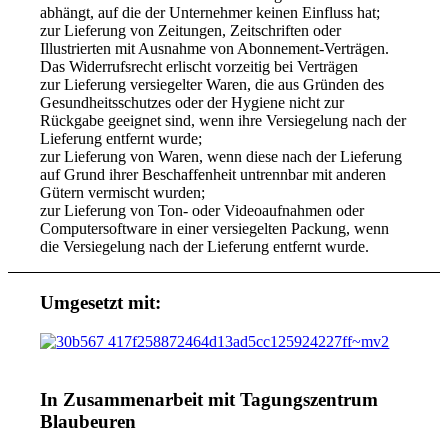
abhängt, auf die der Unternehmer keinen Einfluss hat;
zur Lieferung von Zeitungen, Zeitschriften oder
Illustrierten mit Ausnahme von Abonnement-Verträgen.
Das Widerrufsrecht erlischt vorzeitig bei Verträgen
zur Lieferung versiegelter Waren, die aus Gründen des
Gesundheitsschutzes oder der Hygiene nicht zur
Rückgabe geeignet sind, wenn ihre Versiegelung nach der
Lieferung entfernt wurde;
zur Lieferung von Waren, wenn diese nach der Lieferung
auf Grund ihrer Beschaffenheit untrennbar mit anderen
Gütern vermischt wurden;
zur Lieferung von Ton- oder Videoaufnahmen oder
Computersoftware in einer versiegelten Packung, wenn
die Versiegelung nach der Lieferung entfernt wurde.
Umgesetzt mit:
In Zusammenarbeit mit Tagungszentrum
Blaubeuren