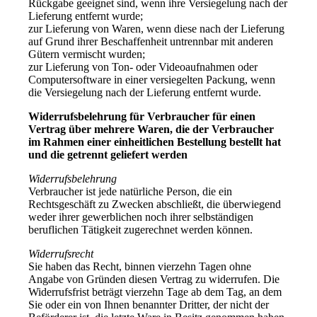
Rückgabe geeignet sind, wenn ihre Versiegelung nach der
Lieferung entfernt wurde;
zur Lieferung von Waren, wenn diese nach der Lieferung
auf Grund ihrer Beschaffenheit untrennbar mit anderen
Gütern vermischt wurden;
zur Lieferung von Ton- oder Videoaufnahmen oder
Computersoftware in einer versiegelten Packung, wenn
die Versiegelung nach der Lieferung entfernt wurde.
Widerrufsbelehrung für Verbraucher für einen
Vertrag über mehrere Waren, die der Verbraucher
im Rahmen einer einheitlichen Bestellung bestellt hat
und die getrennt geliefert werden
Widerrufsbelehrung
Verbraucher ist jede natürliche Person, die ein
Rechtsgeschäft zu Zwecken abschließt, die überwiegend
weder ihrer gewerblichen noch ihrer selbständigen
beruflichen Tätigkeit zugerechnet werden können.
Widerrufsrecht
Sie haben das Recht, binnen vierzehn Tagen ohne
Angabe von Gründen diesen Vertrag zu widerrufen. Die
Widerrufsfrist beträgt vierzehn Tage ab dem Tag, an dem
Sie oder ein von Ihnen benannter Dritter, der nicht der