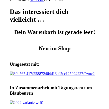
Das interessiert dich
vielleicht …
Dein Warenkorb ist gerade leer!
Neu im Shop
Umgesetzt mit:
In Zusammenarbeit mit Tagungszentrum
Blaubeuren