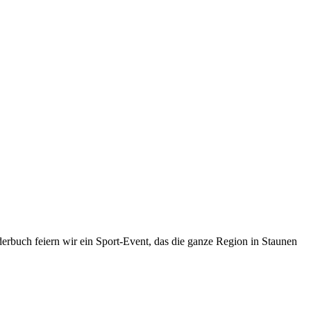
erbuch feiern wir ein Sport-Event, das die ganze Region in Staunen