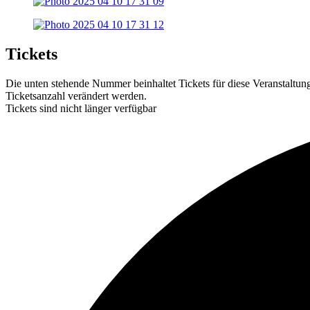
Tickets
Die unten stehende Nummer beinhaltet Tickets für diese Veranstaltu
Ticketsanzahl verändert werden.
Tickets sind nicht länger verfügbar