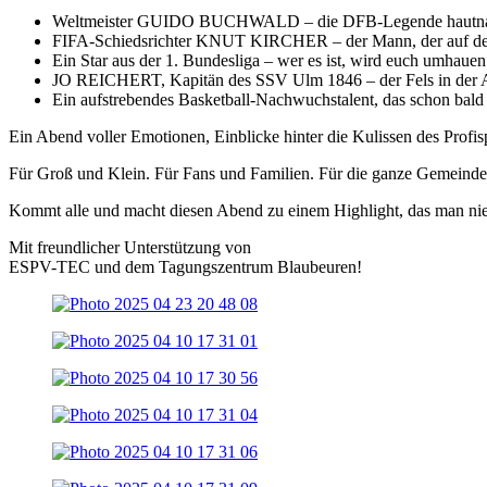
Weltmeister GUIDO BUCHWALD – die DFB-Legende hautn
FIFA-Schiedsrichter KNUT KIRCHER – der Mann, der auf dem
Ein Star aus der 1. Bundesliga – wer es ist, wird euch umhauen
JO REICHERT, Kapitän des SSV Ulm 1846 – der Fels in der
Ein aufstrebendes Basketball-Nachwuchstalent, das schon bald
Ein Abend voller Emotionen, Einblicke hinter die Kulissen des Prof
Für Groß und Klein. Für Fans und Familien. Für die ganze Gemeinde
Kommt alle und macht diesen Abend zu einem Highlight, das man nie 
Mit freundlicher Unterstützung von
ESPV-TEC und dem Tagungszentrum Blaubeuren!