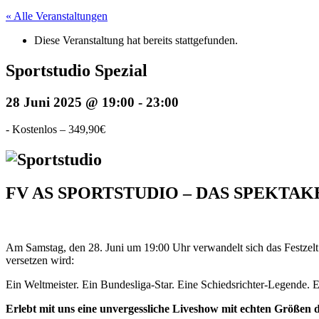
« Alle Veranstaltungen
Diese Veranstaltung hat bereits stattgefunden.
Sportstudio Spezial
28 Juni 2025 @ 19:00
-
23:00
-
Kostenlos – 349,90€
FV AS SPORTSTUDIO – DAS SPEKTAK
Am Samstag, den 28. Juni um 19:00 Uhr verwandelt sich das Festzelt
versetzen wird:
Ein Weltmeister. Ein Bundesliga-Star. Eine Schiedsrichter-Legende. 
Erlebt mit uns eine unvergessliche Liveshow mit echten Größen d