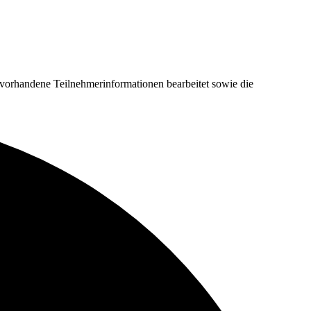
 vorhandene Teilnehmerinformationen bearbeitet sowie die