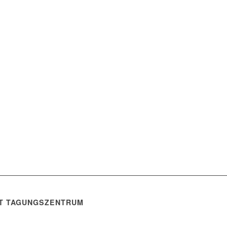
IT TAGUNGSZENTRUM