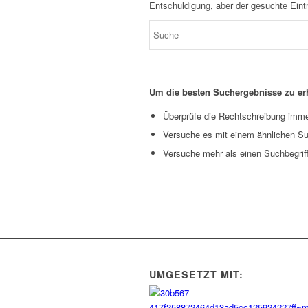
Entschuldigung, aber der gesuchte Eintr
Um die besten Suchergebnisse zu erh
Überprüfe die Rechtschreibung immer
Versuche es mit einem ähnlichen Suc
Versuche mehr als einen Suchbegrif
UMGESETZT MIT: