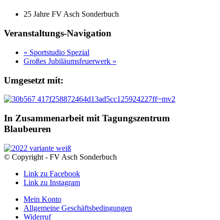
25 Jahre FV Asch Sonderbuch
Veranstaltungs-Navigation
«
Sportstudio Spezial
Großes Jubiläumsfeuerwerk
»
Umgesetzt mit:
In Zusammenarbeit mit Tagungszentrum
Blaubeuren
© Copyright - FV Asch Sonderbuch
Link zu Facebook
Link zu Instagram
Mein Konto
Allgemeine Geschäftsbedingungen
Widerruf