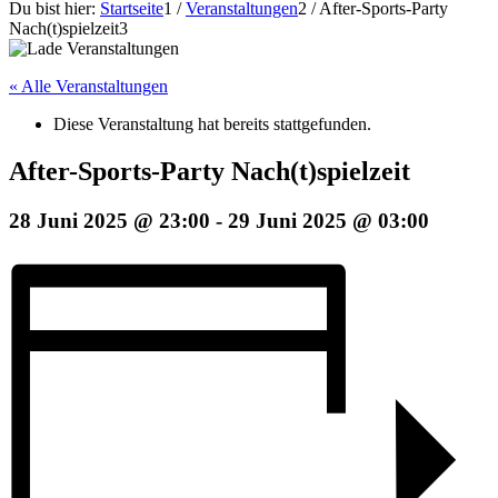
Du bist hier:
Startseite
1
/
Veranstaltungen
2
/
After-Sports-Party
Nach(t)spielzeit
3
« Alle Veranstaltungen
Diese Veranstaltung hat bereits stattgefunden.
After-Sports-Party Nach(t)spielzeit
28 Juni 2025 @ 23:00
-
29 Juni 2025 @ 03:00