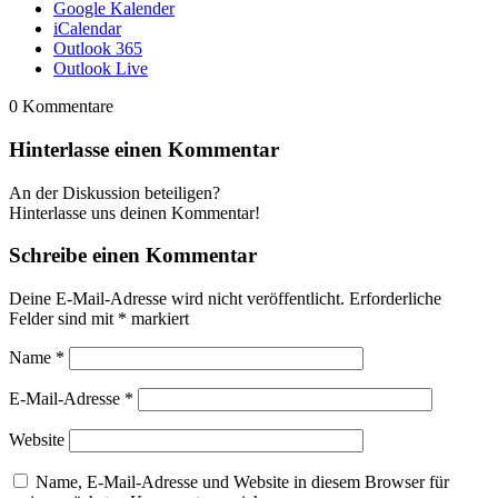
Google Kalender
iCalendar
Outlook 365
Outlook Live
0
Kommentare
Hinterlasse einen Kommentar
An der Diskussion beteiligen?
Hinterlasse uns deinen Kommentar!
Schreibe einen Kommentar
Deine E-Mail-Adresse wird nicht veröffentlicht.
Erforderliche
Felder sind mit
*
markiert
Name
*
E-Mail-Adresse
*
Website
Name, E-Mail-Adresse und Website in diesem Browser für