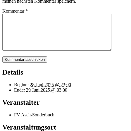
meinen nächsten Kommentar speichern.
Kommentar
*
Details
Beginn:
28 Juni 2025 @ 23:00
Ende:
29 Juni 2025 @ 03:00
Veranstalter
FV Asch-Sonderbuch
Veranstaltungsort