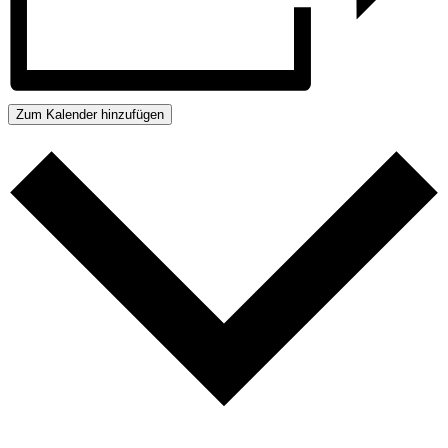
Zum Kalender hinzufügen