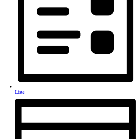
Liste