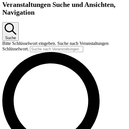
Veranstaltungen Suche und Ansichten,
Navigation
Suche
Bitte Schlüsselwort eingeben. Suche nach Veranstaltungen
Schlüsselwort.