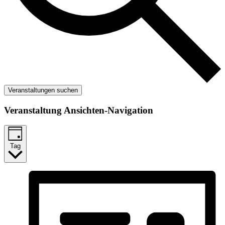
Veranstaltungen suchen
Veranstaltung Ansichten-Navigation
Tag