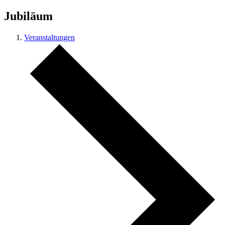
Jubiläum
Veranstaltungen