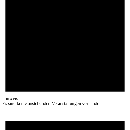
Hinweis
Es sind keine anstehenden Veranstaltungen vorhanden.