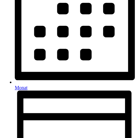
Monat