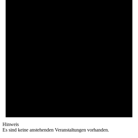
Hinweis
Es sind keine anstehenden Veranstaltungen vorhanden.