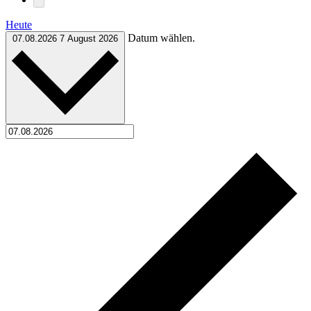
Heute
Datum wählen.
07.08.2026
7 August 2026