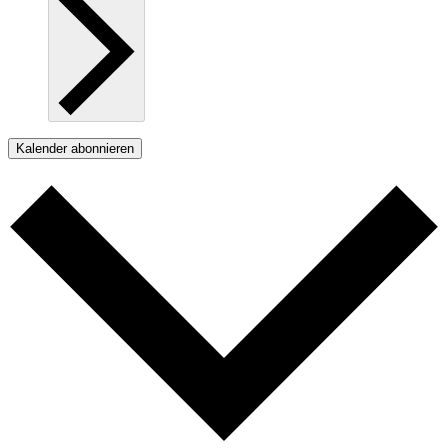
Kalender abonnieren