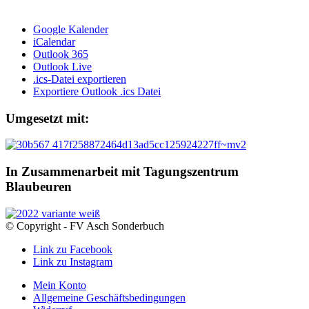
Google Kalender
iCalendar
Outlook 365
Outlook Live
.ics-Datei exportieren
Exportiere Outlook .ics Datei
Umgesetzt mit:
In Zusammenarbeit mit Tagungszentrum
Blaubeuren
© Copyright - FV Asch Sonderbuch
Link zu Facebook
Link zu Instagram
Mein Konto
Allgemeine Geschäftsbedingungen