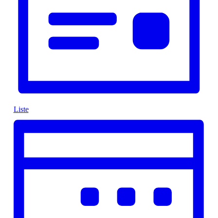
Liste