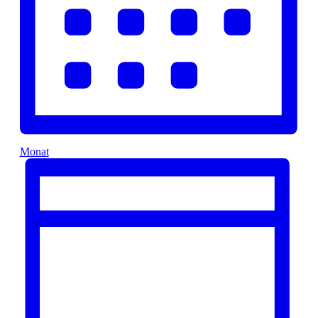
Monat