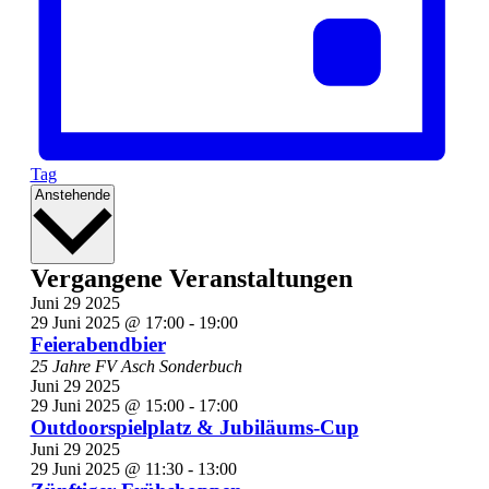
Tag
Datum
Anstehende
wählen.
Vergangene Veranstaltungen
Juni
29
2025
29 Juni 2025 @ 17:00
-
19:00
Feierabendbier
25 Jahre FV Asch Sonderbuch
Juni
29
2025
29 Juni 2025 @ 15:00
-
17:00
Outdoorspielplatz & Jubiläums-Cup
Juni
29
2025
29 Juni 2025 @ 11:30
-
13:00