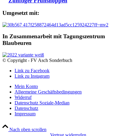
Zünftiger Frühshoppen
Umgesetzt mit:
In Zusammenarbeit mit Tagungszentrum
Blaubeuren
© Copyright - FV Asch Sonderbuch
Link zu Facebook
Link zu Instagram
Mein Konto
Allgemeine Geschäftsbedingungen
Widerruf
Datenschutz Soziale-Median
Datenschutz
Impressum
Nach oben scrollen
Vertrag widerrufen