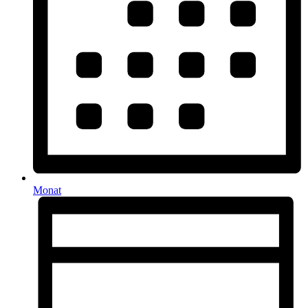
Monat