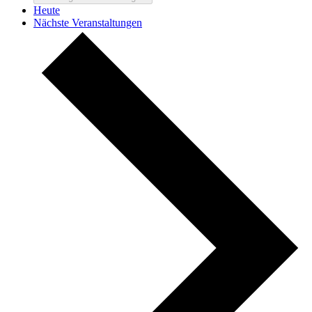
Heute
Nächste
Veranstaltungen