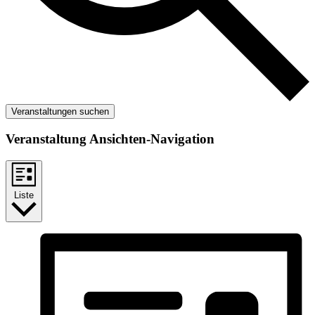
Veranstaltungen suchen
Veranstaltung Ansichten-Navigation
Liste