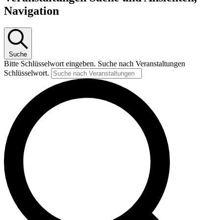
Navigation
Suche
Bitte Schlüsselwort eingeben. Suche nach Veranstaltungen
Schlüsselwort.