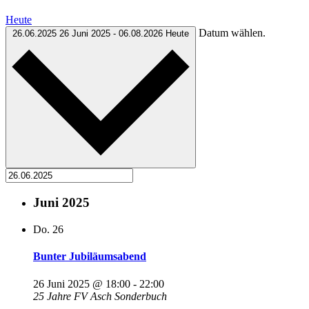
Heute
Datum wählen.
26.06.2025
26 Juni 2025
-
06.08.2026
Heute
Juni 2025
Do.
26
Bunter Jubiläumsabend
26 Juni 2025 @ 18:00
-
22:00
25 Jahre FV Asch Sonderbuch