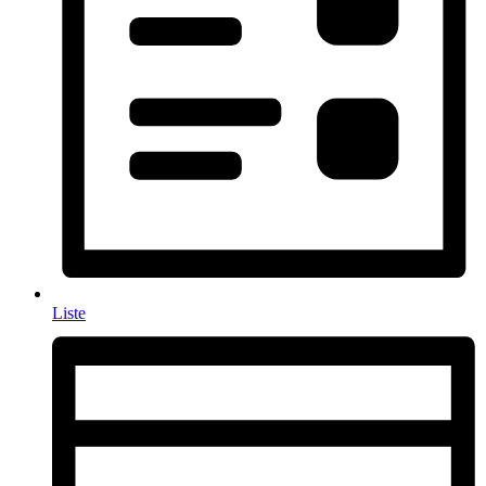
Liste