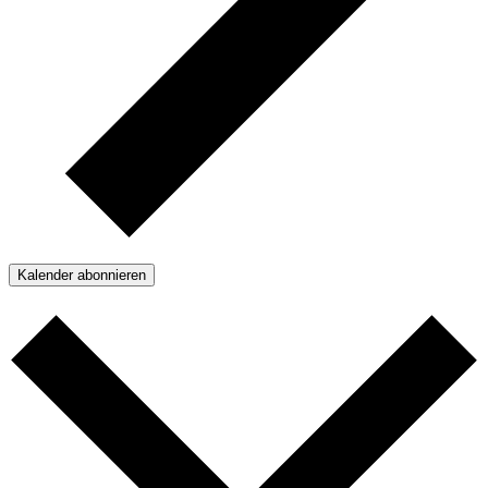
Kalender abonnieren